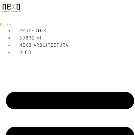
by GM
PROYECTOS
SOBRE MI
NEXO ARQUITECTURA
BLOG