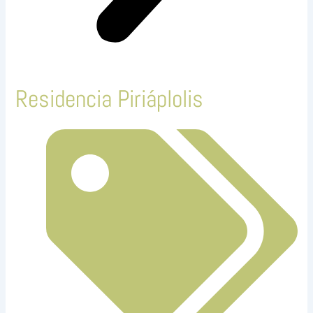
Residencia Piriáplolis