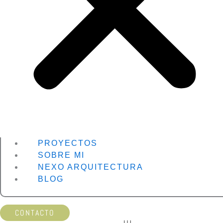
PROYECTOS
SOBRE MI
NEXO ARQUITECTURA
BLOG
CONTACTO