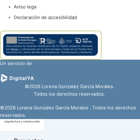
Aviso lega
Declaración de accesibilidad
Un servicio de
©2026 Lorena Gonzalez Garcia Morales .
Todos los derechos reservados.
©2026 Lorena Gonzalez Garcia Morales . Todos los derechos
reservados.