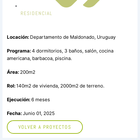
RESIDENCIAL
Locación:
Departamento de Maldonado, Uruguay
Programa:
4 dormitorios, 3 baños, salón, cocina
americana, barbacoa, piscina.
Área:
200m2
Rol:
140m2 de vivienda, 2000m2 de terreno.
Ejecución:
6 meses
Fecha:
Junio 01, 2025
VOLVER A PROYECTOS