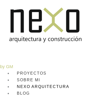
by GM
PROYECTOS
SOBRE MI
NEXO ARQUITECTURA
BLOG