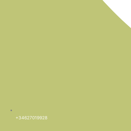
+34627019928